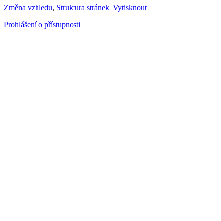
Změna vzhledu
,
Struktura stránek
,
Vytisknout
Prohlášení o přístupnosti