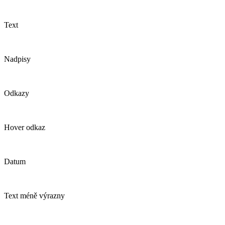
Text
Nadpisy
Odkazy
Hover odkaz
Datum
Text méně výrazny