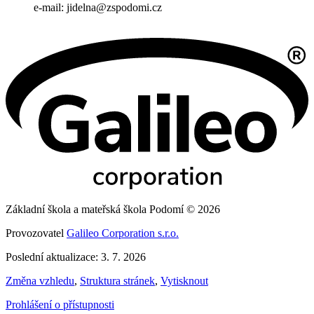
e-mail: jidelna@zspodomi.cz
Základní škola a mateřská škola Podomí © 2026
Provozovatel
Galileo Corporation s.r.o.
Poslední aktualizace: 3. 7. 2026
Změna vzhledu
,
Struktura stránek
,
Vytisknout
Prohlášení o přístupnosti