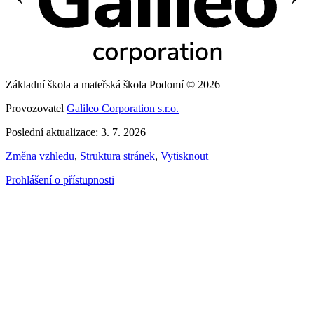
Základní škola a mateřská škola Podomí © 2026
Provozovatel
Galileo Corporation s.r.o.
Poslední aktualizace: 3. 7. 2026
Změna vzhledu
,
Struktura stránek
,
Vytisknout
Prohlášení o přístupnosti