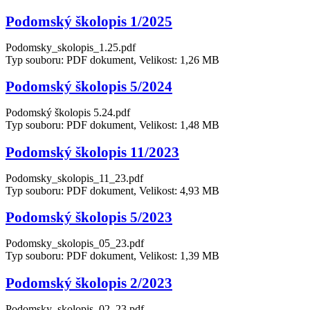
Podomský školopis 1/2025
Podomsky_skolopis_1.25.pdf
Typ souboru: PDF dokument, Velikost: 1,26 MB
Podomský školopis 5/2024
Podomský školopis 5.24.pdf
Typ souboru: PDF dokument, Velikost: 1,48 MB
Podomský školopis 11/2023
Podomsky_skolopis_11_23.pdf
Typ souboru: PDF dokument, Velikost: 4,93 MB
Podomský školopis 5/2023
Podomsky_skolopis_05_23.pdf
Typ souboru: PDF dokument, Velikost: 1,39 MB
Podomský školopis 2/2023
Podomsky_skolopis_02_23.pdf