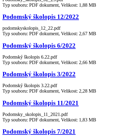
Typ souboru: PDF dokument, Velikost: 1,88 MB
Podomský školopis 12/2022
podomskyskolopis_12_22.pdf
Typ souboru: PDF dokument, Velikost: 2,67 MB
Podomský školopis 6/2022
Podomský školopis 6.22.pdf
Typ souboru: PDF dokument, Velikost: 2,66 MB
Podomský školopis 3/2022
Podomský školopis 3.22.pdf
Typ souboru: PDF dokument, Velikost: 2,28 MB
Podomský školopis 11/2021
Podomsky_skolopis_11_2021.pdf
Typ souboru: PDF dokument, Velikost: 1,83 MB
Podomský školopis 7/2021