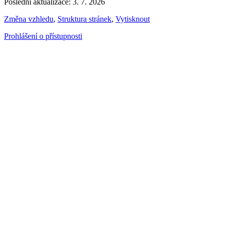
Poslední aktualizace: 3. 7. 2026
Změna vzhledu
,
Struktura stránek
,
Vytisknout
Prohlášení o přístupnosti