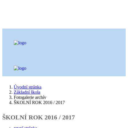
Úvodní stránka
Základní škola
Fotogalerie archív
ŠKOLNÍ ROK 2016 / 2017
ŠKOLNÍ ROK 2016 / 2017