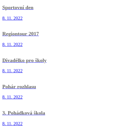
Sportovní den
8. 11. 2022
Regiontour 2017
8. 11. 2022
Divadélko pro školy
8. 11. 2022
Pohár rozhlasu
8. 11. 2022
3. Pohádková škola
8. 11. 2022