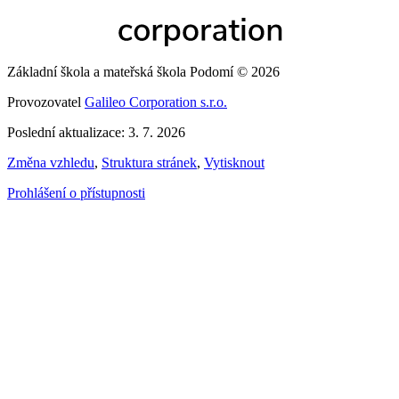
Základní škola a mateřská škola Podomí © 2026
Provozovatel
Galileo Corporation s.r.o.
Poslední aktualizace: 3. 7. 2026
Změna vzhledu
,
Struktura stránek
,
Vytisknout
Prohlášení o přístupnosti