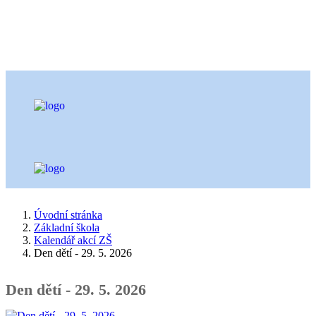
Úvodní stránka
Základní škola
Kalendář akcí ZŠ
Den dětí - 29. 5. 2026
Den dětí - 29. 5. 2026