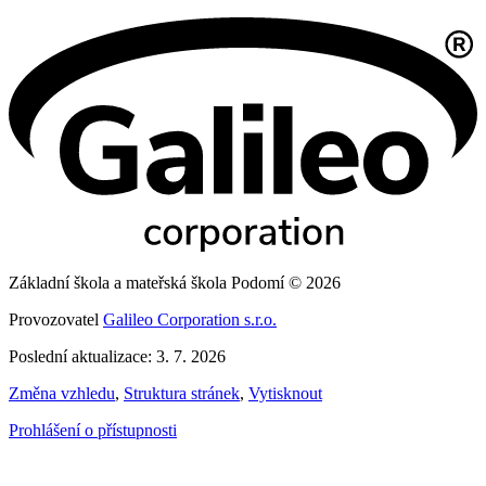
Základní škola a mateřská škola Podomí © 2026
Provozovatel
Galileo Corporation s.r.o.
Poslední aktualizace: 3. 7. 2026
Změna vzhledu
,
Struktura stránek
,
Vytisknout
Prohlášení o přístupnosti