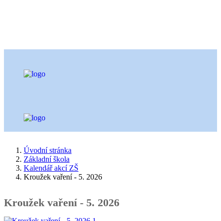
Úvodní stránka
Základní škola
Kalendář akcí ZŠ
Kroužek vaření - 5. 2026
Kroužek vaření - 5. 2026