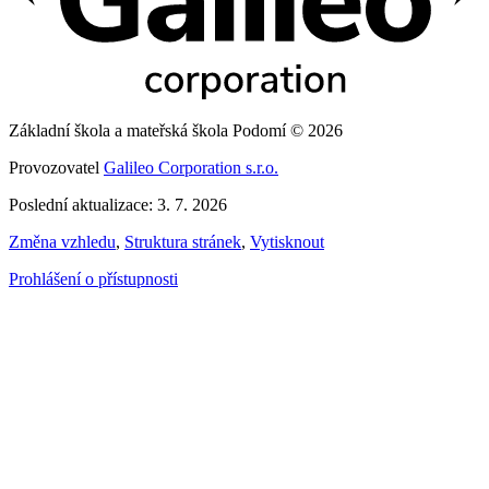
Základní škola a mateřská škola Podomí © 2026
Provozovatel
Galileo Corporation s.r.o.
Poslední aktualizace: 3. 7. 2026
Změna vzhledu
,
Struktura stránek
,
Vytisknout
Prohlášení o přístupnosti