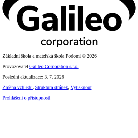
Základní škola a mateřská škola Podomí © 2026
Provozovatel
Galileo Corporation s.r.o.
Poslední aktualizace: 3. 7. 2026
Změna vzhledu
,
Struktura stránek
,
Vytisknout
Prohlášení o přístupnosti